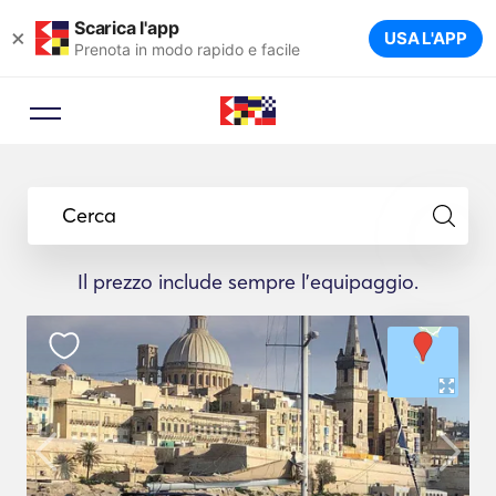
Scarica l'app
×
USA L'APP
Prenota in modo rapido e facile
Cerca
Il prezzo include sempre l'equipaggio.