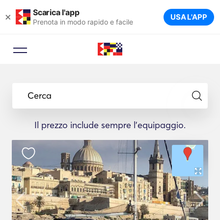
Scarica l'app
×
USA L'APP
Prenota in modo rapido e facile
Cerca
Il prezzo include sempre l'equipaggio.