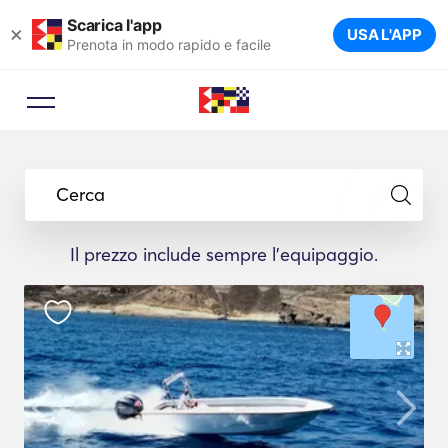
Scarica l'app
×
USA L'APP
Prenota in modo rapido e facile
Cerca
Il prezzo include sempre l'equipaggio.