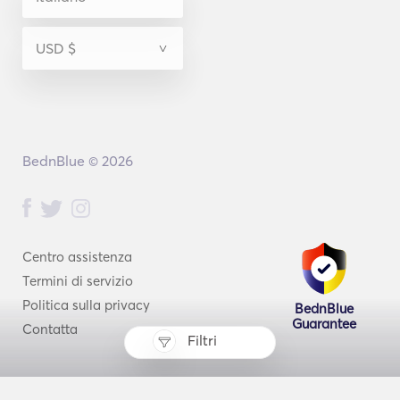
BednBlue © 2026
Centro assistenza
Termini di servizio
Politica sulla privacy
BednBlue
Guarantee
Contatta
Filtri