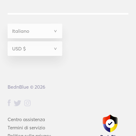
BednBlue © 2026
Centro assistenza
Termini di servizio
Politica sulla privacy