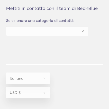
Mettiti in contatto con il team di BednBlue
Selezionare una categoria di contatti: