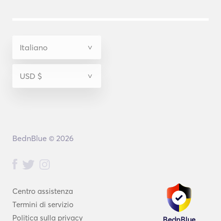
BednBlue © 2026
Centro assistenza
Termini di servizio
Politica sulla privacy
BednBlue