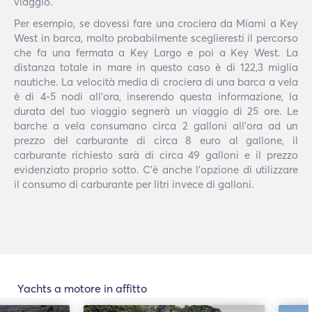
viaggio.
Per esempio, se dovessi fare una crociera da Miami a Key
West in barca, molto probabilmente sceglieresti il percorso
che fa una fermata a Key Largo e poi a Key West. La
distanza totale in mare in questo caso è di 122,3 miglia
nautiche. La velocità media di crociera di una barca a vela
è di 4-5 nodi all'ora, inserendo questa informazione, la
durata del tuo viaggio segnerà un viaggio di 25 ore. Le
barche a vela consumano circa 2 galloni all'ora ad un
prezzo del carburante di circa 8 euro al gallone, il
carburante richiesto sarà di circa 49 galloni e il prezzo
evidenziato proprio sotto. C'è anche l'opzione di utilizzare
il consumo di carburante per litri invece di galloni.
Yachts a motore in affitto