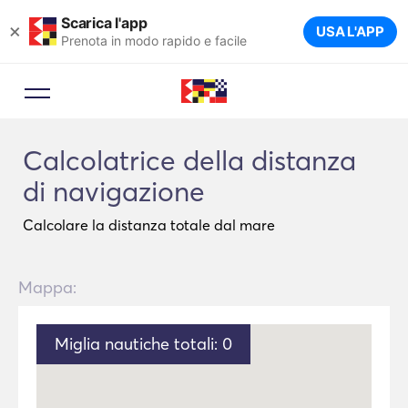
Scarica l'app
×
USA L'APP
Prenota in modo rapido e facile
Calcolatrice della distanza
di navigazione
Calcolare la distanza totale dal mare
Mappa:
Miglia nautiche totali:
0