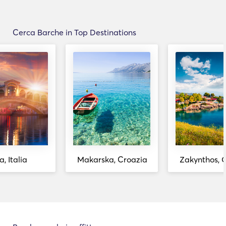
Cerca Barche in Top Destinations
, Italia
Makarska, Croazia
Zakynthos, 