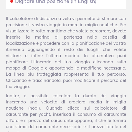
Il calcolatore di distanza a vela vi permette di stimare con
precisione il vostro viaggio in mare in miglia nautiche. Per
visualizzare la rotta marittima che volete percorrere, dovete
inserire la marina di partenza nella casella di
localizzazione e procedere con la pianificazione del vostro
itinerario aggiungendo il resto dei luoghi che volete
visitare, e infine l'ultima marina. In alternativa puoi
pianificare l'itinerario del tuo viaggio cliccando sulla
mappa di Google e apportando le modifiche necessarie.
La linea blu tratteggiata rappresenta il tuo percorso.
Cliccando e trascinandola, puoi modificare il percorso del
tuo viaggio.
Inoltre, è possibile calcolare la durata del viaggio
inserendo una velocità di crociera media in miglia
nautiche (nodi). Quando clicca sul calcolatore di
carburante per yacht, inserisca il consumo di carburante
all'ora e il prezzo del carburante apparirà, il che le fornirà
una stima del carburante necessario e il prezzo totale del