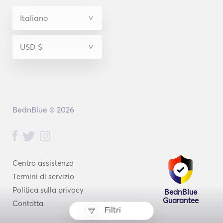
BednBlue © 2026
Centro assistenza
Termini di servizio
Politica sulla privacy
BednBlue
Guarantee
Contatta
Filtri