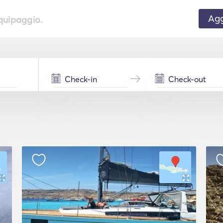
Agg
equipaggio.