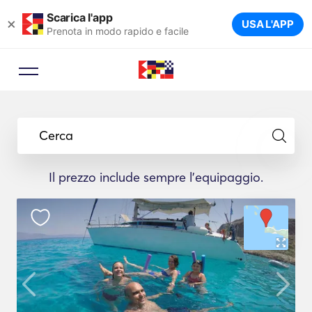
Scarica l'app
×
USA L'APP
Prenota in modo rapido e facile
Cerca
Il prezzo include sempre l'equipaggio.