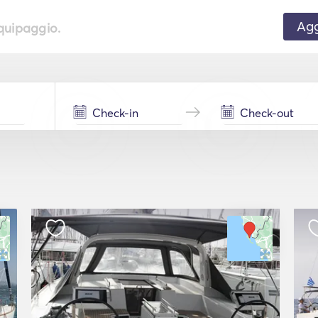
Agg
equipaggio.