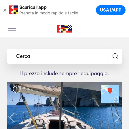
Scarica l'app
×
USA L'APP
Prenota in modo rapido e facile
Cerca
Il prezzo include sempre l'equipaggio.