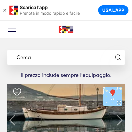
Scarica l'app
×
USA L'APP
Prenota in modo rapido e facile
Cerca
Il prezzo include sempre l'equipaggio.