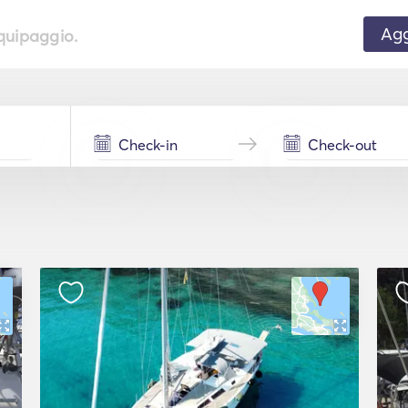
Agg
equipaggio.