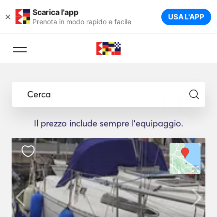
Scarica l'app
×
USA L'APP
Prenota in modo rapido e facile
Cerca
Il prezzo include sempre l'equipaggio.