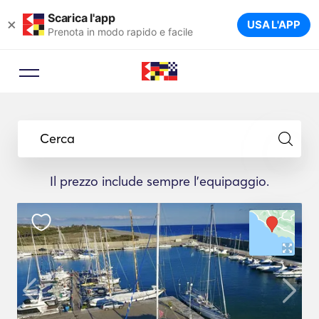
Scarica l'app
×
USA L'APP
Prenota in modo rapido e facile
Cerca
Il prezzo include sempre l'equipaggio.