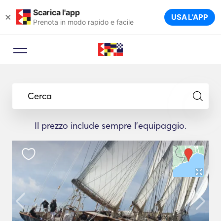
Scarica l'app
×
USA L'APP
Prenota in modo rapido e facile
Cerca
Il prezzo include sempre l'equipaggio.