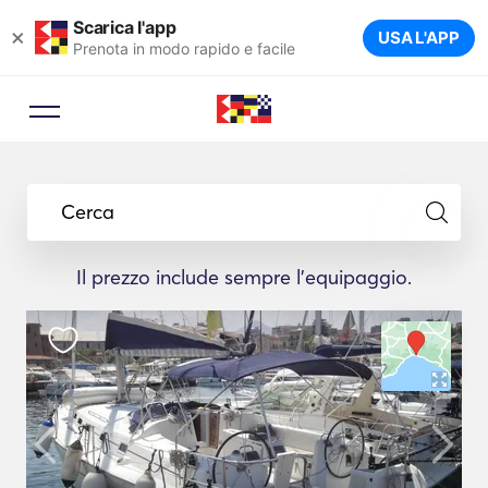
Scarica l'app
×
USA L'APP
Prenota in modo rapido e facile
Cerca
Il prezzo include sempre l'equipaggio.