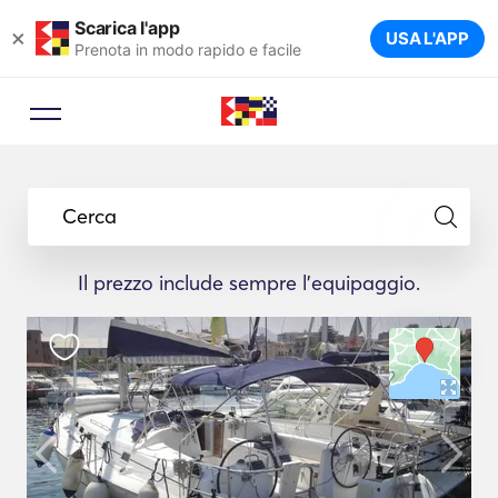
Scarica l'app
×
USA L'APP
Prenota in modo rapido e facile
Cerca
Il prezzo include sempre l'equipaggio.