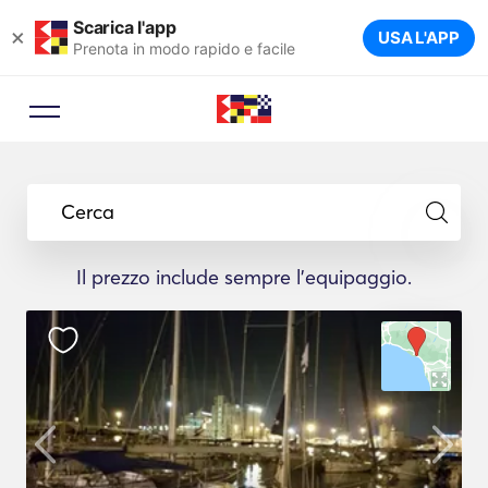
Scarica l'app
×
USA L'APP
Prenota in modo rapido e facile
Cerca
Il prezzo include sempre l'equipaggio.