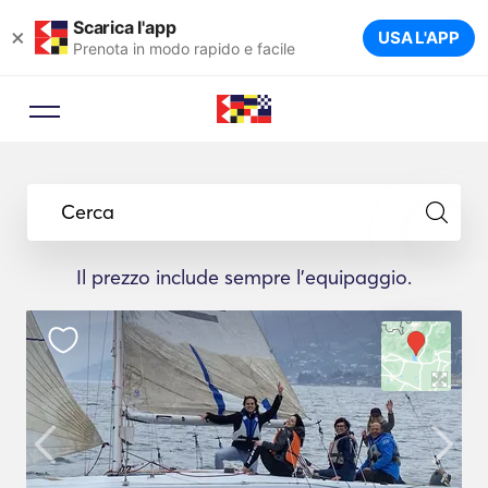
Scarica l'app
×
USA L'APP
Prenota in modo rapido e facile
Cerca
Il prezzo include sempre l'equipaggio.