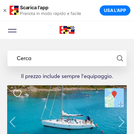
Scarica l'app
×
USA L'APP
Prenota in modo rapido e facile
Cerca
Il prezzo include sempre l'equipaggio.