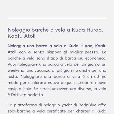
Noleggio barche a vela a Kuda Huraa,
Kaafu Atoll
Noleggia una barca a vela a Kuda Huraa, Kaafu
Atoll
con o senza skipper al miglior prezzo. Le
barche a vela sono il tipo di barca più economico.
Puoi noleggiare una barca a vela per un giorno, un
weekend, una vacanza di più giorni o anche per una
festa. Noleggiare una barca a vela è un ottimo
modo per esplorare nuove acque e scoprire nuove
coste o isole. Se cerchi un'avventura diversa, la vela
è l'attività perfetta.
La piattaforma di noleggio yacht di BednBlue offre
solo barche a vela certificate per charter a Kuda