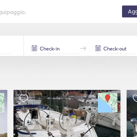
Agg
equipaggio.