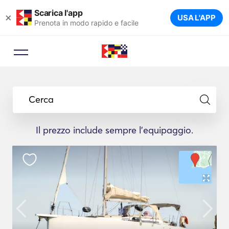
Scarica l'app
×
USA L'APP
Prenota in modo rapido e facile
Cerca
Il prezzo include sempre l'equipaggio.