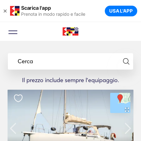
Scarica l'app
×
USA L'APP
Prenota in modo rapido e facile
Cerca
Il prezzo include sempre l'equipaggio.