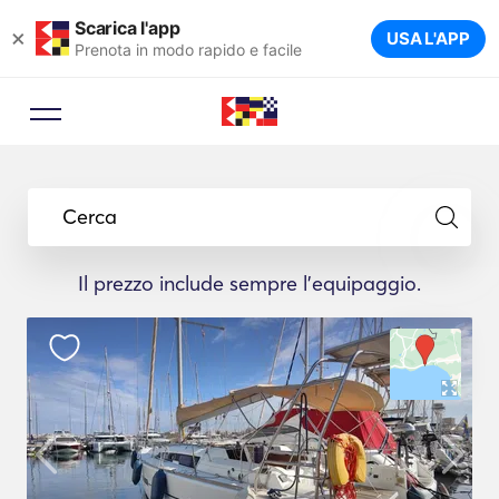
Scarica l'app
×
USA L'APP
Prenota in modo rapido e facile
Cerca
Il prezzo include sempre l'equipaggio.