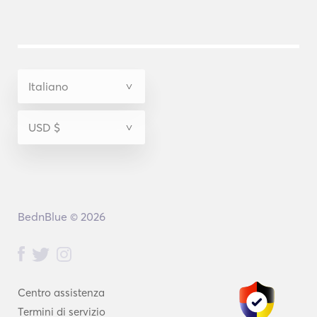
BednBlue © 2026
Centro assistenza
Termini di servizio