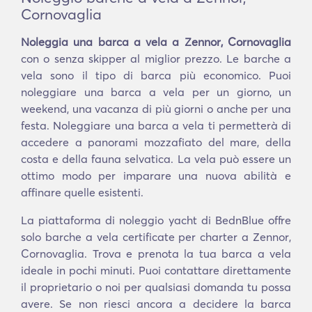
Cornovaglia
Noleggia una barca a vela a Zennor, Cornovaglia
con o senza skipper al miglior prezzo. Le barche a
vela sono il tipo di barca più economico. Puoi
noleggiare una barca a vela per un giorno, un
weekend, una vacanza di più giorni o anche per una
festa. Noleggiare una barca a vela ti permetterà di
accedere a panorami mozzafiato del mare, della
costa e della fauna selvatica. La vela può essere un
ottimo modo per imparare una nuova abilità e
affinare quelle esistenti.
La piattaforma di noleggio yacht di BednBlue offre
solo barche a vela certificate per charter a Zennor,
Cornovaglia. Trova e prenota la tua barca a vela
ideale in pochi minuti. Puoi contattare direttamente
il proprietario o noi per qualsiasi domanda tu possa
avere. Se non riesci ancora a decidere la barca