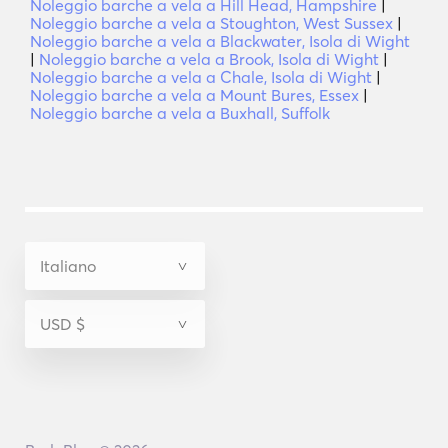
Noleggio barche a vela a Hill Head, Hampshire
|
Noleggio barche a vela a Stoughton, West Sussex
|
Noleggio barche a vela a Blackwater, Isola di Wight
|
Noleggio barche a vela a Brook, Isola di Wight
|
Noleggio barche a vela a Chale, Isola di Wight
|
Noleggio barche a vela a Mount Bures, Essex
|
Noleggio barche a vela a Buxhall, Suffolk