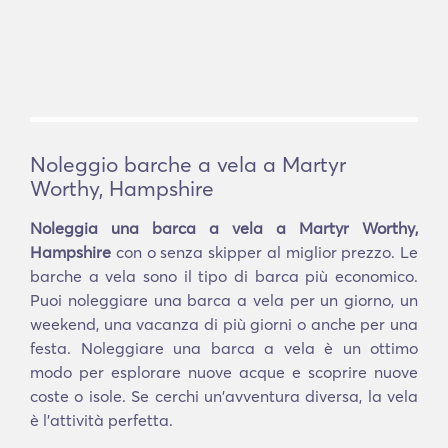
Noleggio barche a vela a Martyr
Worthy, Hampshire
Noleggia una barca a vela a Martyr Worthy,
Hampshire
con o senza skipper al miglior prezzo. Le
barche a vela sono il tipo di barca più economico.
Puoi noleggiare una barca a vela per un giorno, un
weekend, una vacanza di più giorni o anche per una
festa. Noleggiare una barca a vela è un ottimo
modo per esplorare nuove acque e scoprire nuove
coste o isole. Se cerchi un'avventura diversa, la vela
è l'attività perfetta.