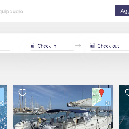
Agg
equipaggio.