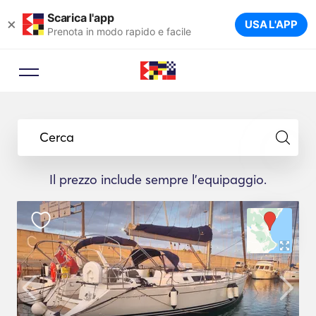
Scarica l'app
×
USA L'APP
Prenota in modo rapido e facile
Cerca
Il prezzo include sempre l'equipaggio.