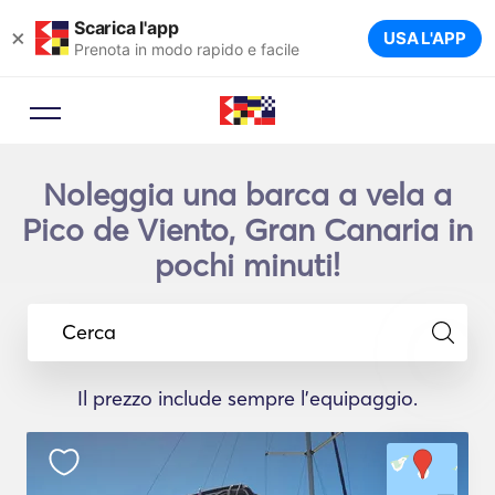
Scarica l'app
×
USA L'APP
Prenota in modo rapido e facile
Noleggia una barca a vela a
Pico de Viento, Gran Canaria in
pochi minuti!
Cerca
Il prezzo include sempre l'equipaggio.