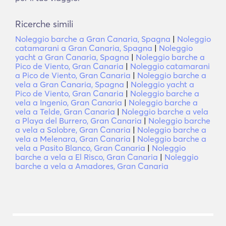
Ricerche simili
Noleggio barche a Gran Canaria, Spagna
|
Noleggio
catamarani a Gran Canaria, Spagna
|
Noleggio
yacht a Gran Canaria, Spagna
|
Noleggio barche a
Pico de Viento, Gran Canaria
|
Noleggio catamarani
a Pico de Viento, Gran Canaria
|
Noleggio barche a
vela a Gran Canaria, Spagna
|
Noleggio yacht a
Pico de Viento, Gran Canaria
|
Noleggio barche a
vela a Ingenio, Gran Canaria
|
Noleggio barche a
vela a Telde, Gran Canaria
|
Noleggio barche a vela
a Playa del Burrero, Gran Canaria
|
Noleggio barche
a vela a Salobre, Gran Canaria
|
Noleggio barche a
vela a Melenara, Gran Canaria
|
Noleggio barche a
vela a Pasito Blanco, Gran Canaria
|
Noleggio
barche a vela a El Risco, Gran Canaria
|
Noleggio
barche a vela a Amadores, Gran Canaria