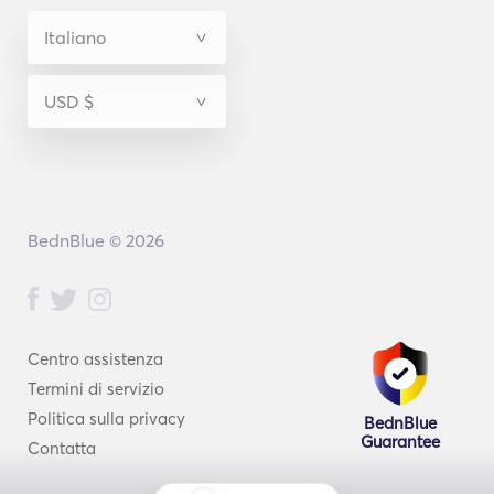
BednBlue © 2026
Centro assistenza
Termini di servizio
Politica sulla privacy
BednBlue
Guarantee
Contatta