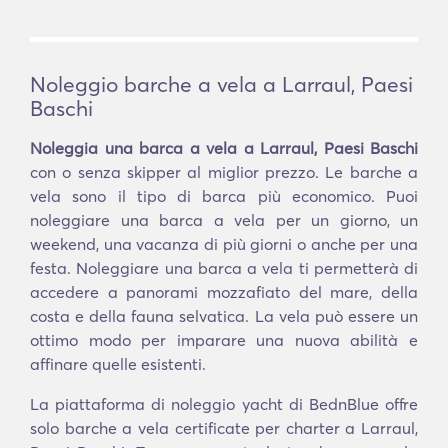
Noleggio barche a vela a Larraul, Paesi
Baschi
Noleggia una barca a vela a Larraul, Paesi Baschi
con o senza skipper al miglior prezzo. Le barche a
vela sono il tipo di barca più economico. Puoi
noleggiare una barca a vela per un giorno, un
weekend, una vacanza di più giorni o anche per una
festa. Noleggiare una barca a vela ti permetterà di
accedere a panorami mozzafiato del mare, della
costa e della fauna selvatica. La vela può essere un
ottimo modo per imparare una nuova abilità e
affinare quelle esistenti.
La piattaforma di noleggio yacht di BednBlue offre
solo barche a vela certificate per charter a Larraul,