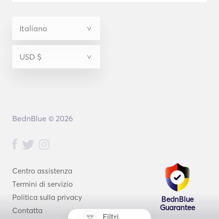
BednBlue © 2026
Centro assistenza
Termini di servizio
Politica sulla privacy
BednBlue
Guarantee
Contatta
Filtri