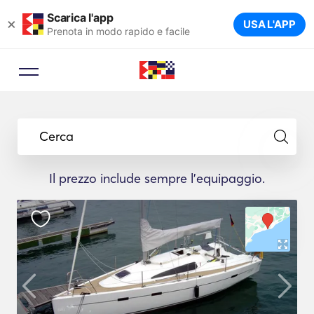
Scarica l'app
×
USA L'APP
Prenota in modo rapido e facile
Cerca
Il prezzo include sempre l'equipaggio.