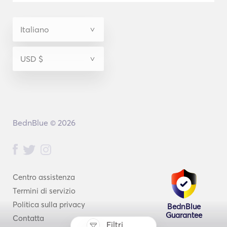
BednBlue © 2026
Centro assistenza
Termini di servizio
Politica sulla privacy
BednBlue
Guarantee
Contatta
Filtri