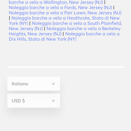
barche a vela a Wallington, New Jersey (NJ)
|
Noleggio barche a vela a Fords, New Jersey (NJ)
|
Noleggio barche a vela a Fair Lawn, New Jersey (NJ)
|
Noleggio barche a vela a Heathcote, Stato di New
York (NY)
|
Noleggio barche a vela a South Plainfield,
New Jersey (NJ)
|
Noleggio barche a vela a Berkeley
Heights, New Jersey (NJ)
|
Noleggio barche a vela a
Dix Hills, Stato di New York (NY)