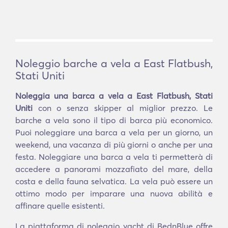
Noleggio barche a vela a East Flatbush,
Stati Uniti
Noleggia una barca a vela a East Flatbush, Stati
Uniti
con o senza skipper al miglior prezzo. Le
barche a vela sono il tipo di barca più economico.
Puoi noleggiare una barca a vela per un giorno, un
weekend, una vacanza di più giorni o anche per una
festa. Noleggiare una barca a vela ti permetterà di
accedere a panorami mozzafiato del mare, della
costa e della fauna selvatica. La vela può essere un
ottimo modo per imparare una nuova abilità e
affinare quelle esistenti.
La piattaforma di noleggio yacht di BednBlue offre