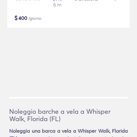
6 m
$
400
/giorno
Noleggio barche a vela a Whisper
Walk, Florida (FL)
Noleggia una barca a vela a Whisper Walk, Florida