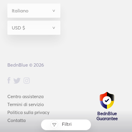
BednBlue © 2026
Centro assistenza
Termini di servizio
Politica sulla privacy
BednBlue
Guarantee
Contatta
Filtri