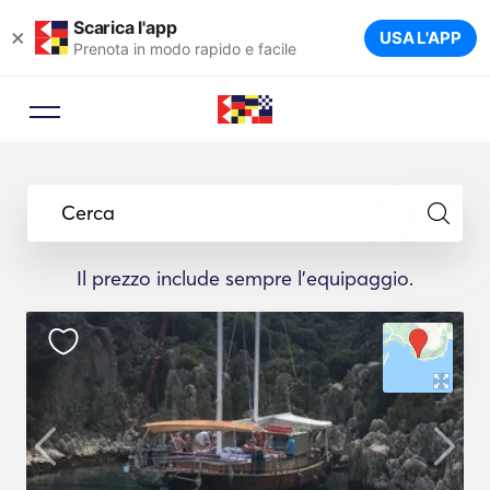
Scarica l'app
×
USA L'APP
Prenota in modo rapido e facile
Cerca
Il prezzo include sempre l'equipaggio.