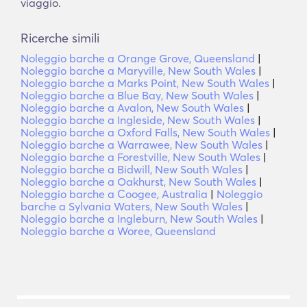
viaggio.
Ricerche simili
Noleggio barche a Orange Grove, Queensland
|
Noleggio barche a Maryville, New South Wales
|
Noleggio barche a Marks Point, New South Wales
|
Noleggio barche a Blue Bay, New South Wales
|
Noleggio barche a Avalon, New South Wales
|
Noleggio barche a Ingleside, New South Wales
|
Noleggio barche a Oxford Falls, New South Wales
|
Noleggio barche a Warrawee, New South Wales
|
Noleggio barche a Forestville, New South Wales
|
Noleggio barche a Bidwill, New South Wales
|
Noleggio barche a Oakhurst, New South Wales
|
Noleggio barche a Coogee, Australia
|
Noleggio
barche a Sylvania Waters, New South Wales
|
Noleggio barche a Ingleburn, New South Wales
|
Noleggio barche a Woree, Queensland