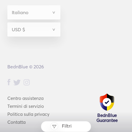
BednBlue © 2026
Centro assistenza
Termini di servizio
Politica sulla privacy
BednBlue
Guarantee
Contatta
Filtri