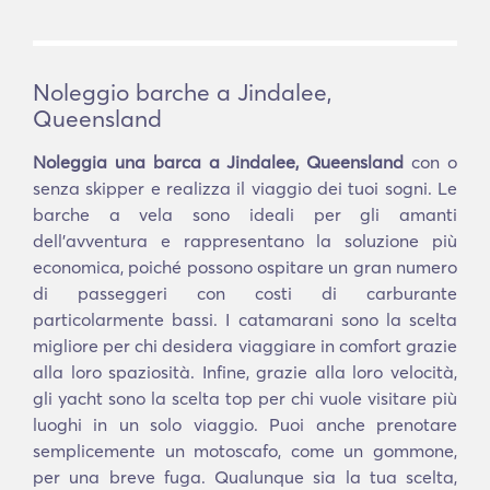
Noleggio barche a Jindalee,
Queensland
Noleggia una barca a Jindalee, Queensland
con o
senza skipper e realizza il viaggio dei tuoi sogni. Le
barche a vela sono ideali per gli amanti
dell'avventura e rappresentano la soluzione più
economica, poiché possono ospitare un gran numero
di passeggeri con costi di carburante
particolarmente bassi. I catamarani sono la scelta
migliore per chi desidera viaggiare in comfort grazie
alla loro spaziosità. Infine, grazie alla loro velocità,
gli yacht sono la scelta top per chi vuole visitare più
luoghi in un solo viaggio. Puoi anche prenotare
semplicemente un motoscafo, come un gommone,
per una breve fuga. Qualunque sia la tua scelta,