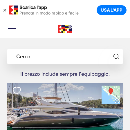
Scarica l'app
×
USA L'APP
Prenota in modo rapido e facile
Cerca
Il prezzo include sempre l'equipaggio.