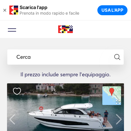
Scarica l'app
×
USA L'APP
Prenota in modo rapido e facile
Cerca
Il prezzo include sempre l'equipaggio.