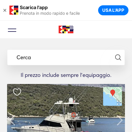
Scarica l'app
×
USA L'APP
Prenota in modo rapido e facile
Cerca
Il prezzo include sempre l'equipaggio.