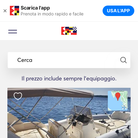
Scarica l'app
×
USA L'APP
Prenota in modo rapido e facile
Cerca
Il prezzo include sempre l'equipaggio.