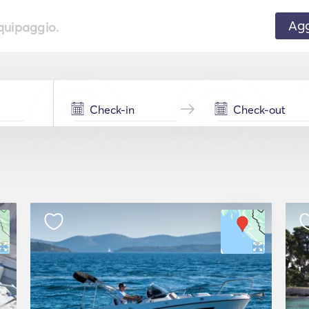
Agg
equipaggio.