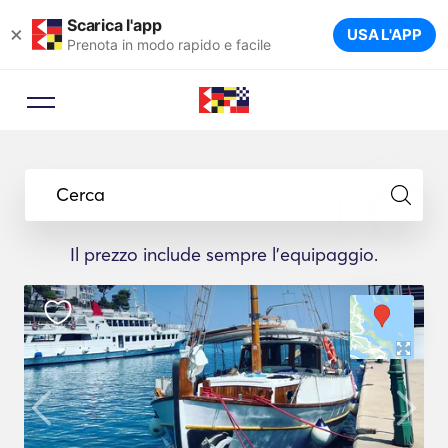
Scarica l'app
×
USA L'APP
Prenota in modo rapido e facile
Cerca
Il prezzo include sempre l'equipaggio.