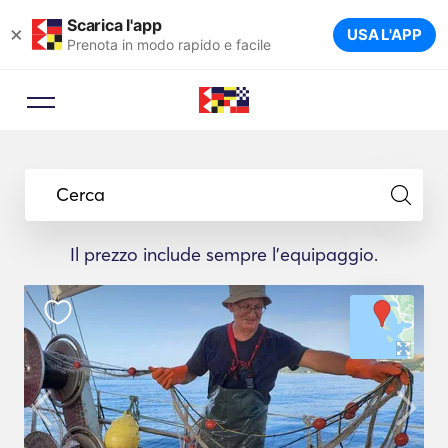
Scarica l'app
×
USA L'APP
Prenota in modo rapido e facile
Cerca
Il prezzo include sempre l'equipaggio.