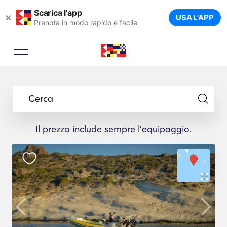
Scarica l'app
×
USA L'APP
Prenota in modo rapido e facile
Cerca
Il prezzo include sempre l'equipaggio.