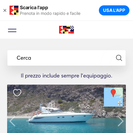
Scarica l'app
×
USA L'APP
Prenota in modo rapido e facile
Cerca
Il prezzo include sempre l'equipaggio.