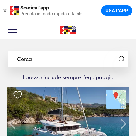
Scarica l'app
×
USA L'APP
Prenota in modo rapido e facile
Cerca
Il prezzo include sempre l'equipaggio.